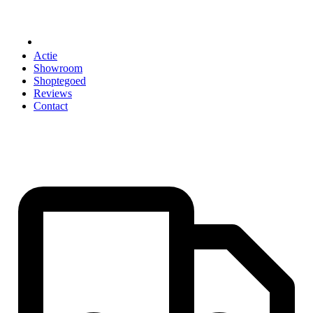
ACCESSOIRES
Actie
Showroom
Shoptegoed
Reviews
Contact