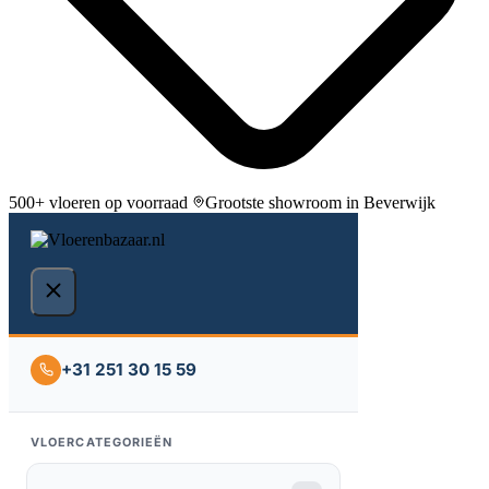
500+ vloeren op voorraad
Grootste showroom in Beverwijk
+31 251 30 15 59
VLOERCATEGORIEËN