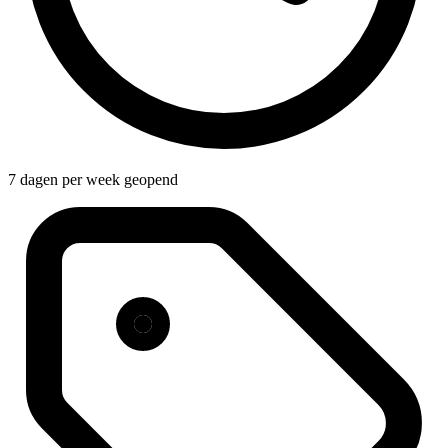
7 dagen per week geopend