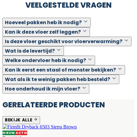
VEELGESTELDE VRAGEN
Hoeveel pakken heb ik nodig?
Kan ik deze vloer zelf leggen?
Is deze vloer geschikt voor vloerverwarming?
Wat is de levertijd?
Welke ondervloer heb ik nodig?
Kan ik eerst een staal of monster bekijken?
Wat als ik te weinig pakken heb besteld?
Hoe onderhoud ik mijn vloer?
GERELATEERDE PRODUCTEN
BEKIJK ALLE
NIEUW
ACTIE