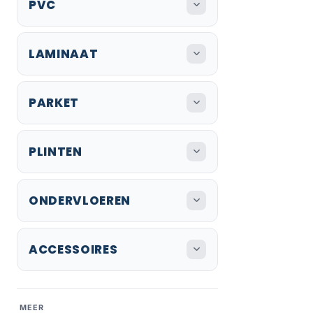
PVC
LAMINAAT
PARKET
PLINTEN
ONDERVLOEREN
ACCESSOIRES
MEER