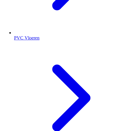
PVC Vloeren