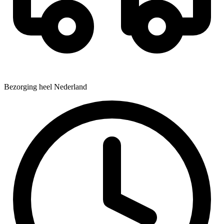
Bezorging heel Nederland