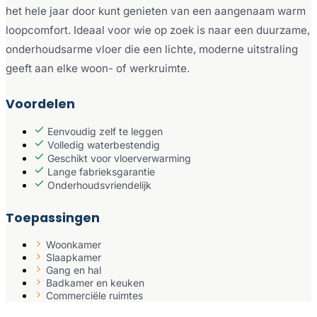
het hele jaar door kunt genieten van een aangenaam warm
loopcomfort. Ideaal voor wie op zoek is naar een duurzame,
onderhoudsarme vloer die een lichte, moderne uitstraling
geeft aan elke woon- of werkruimte.
Voordelen
Eenvoudig zelf te leggen
Volledig waterbestendig
Geschikt voor vloerverwarming
Lange fabrieksgarantie
Onderhoudsvriendelijk
Toepassingen
Woonkamer
Slaapkamer
Gang en hal
Badkamer en keuken
Commerciële ruimtes