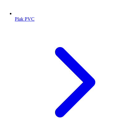
Plak PVC