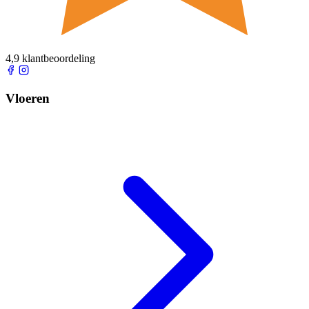
4,9 klantbeoordeling
Vloeren