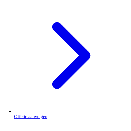
Offerte aanvragen