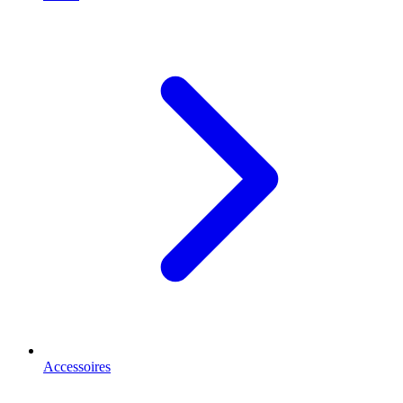
Accessoires