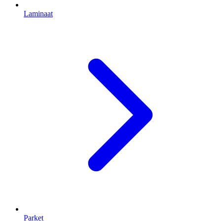
Laminaat
Parket