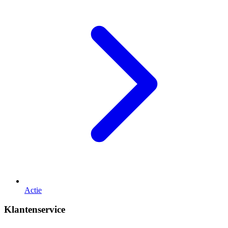
Actie
Klantenservice