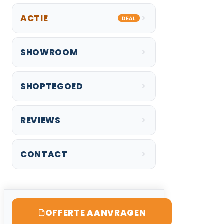
ACTIE
DEAL
SHOWROOM
SHOPTEGOED
REVIEWS
CONTACT
OFFERTE AANVRAGEN