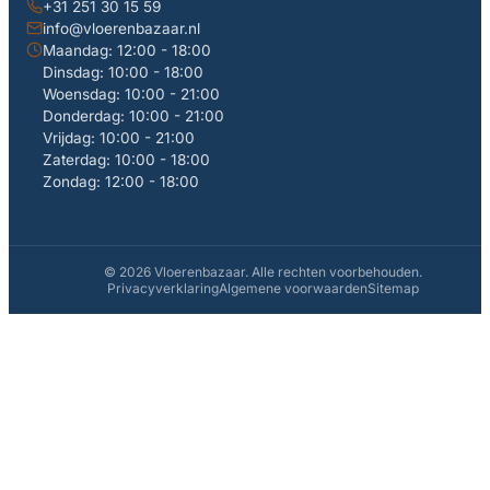
+31 251 30 15 59
info@vloerenbazaar.nl
Maandag: 12:00 - 18:00
Dinsdag: 10:00 - 18:00
Woensdag: 10:00 - 21:00
Donderdag: 10:00 - 21:00
Vrijdag: 10:00 - 21:00
Zaterdag: 10:00 - 18:00
Zondag: 12:00 - 18:00
© 2026 Vloerenbazaar. Alle rechten voorbehouden.
Privacyverklaring
Algemene voorwaarden
Sitemap