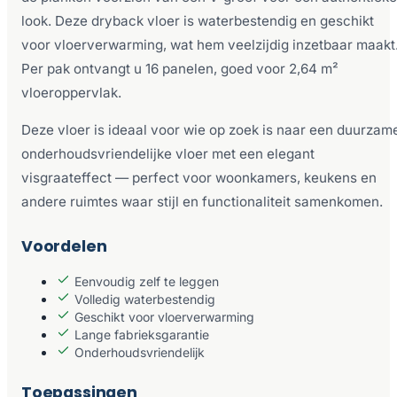
look. Deze dryback vloer is waterbestendig en geschikt
voor vloerverwarming, wat hem veelzijdig inzetbaar maakt
Per pak ontvangt u 16 panelen, goed voor 2,64 m²
vloeroppervlak.
Deze vloer is ideaal voor wie op zoek is naar een duurzam
onderhoudsvriendelijke vloer met een elegant
visgraateffect — perfect voor woonkamers, keukens en
andere ruimtes waar stijl en functionaliteit samenkomen.
Voordelen
Eenvoudig zelf te leggen
Volledig waterbestendig
Geschikt voor vloerverwarming
Lange fabrieksgarantie
Onderhoudsvriendelijk
Toepassingen