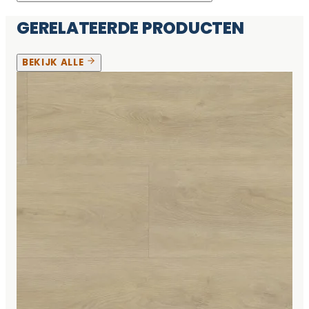
GERELATEERDE PRODUCTEN
BEKIJK ALLE