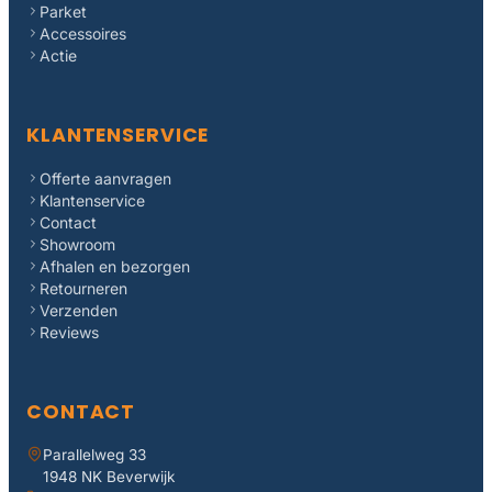
Parket
Accessoires
Actie
KLANTENSERVICE
Offerte aanvragen
Klantenservice
Contact
Showroom
Afhalen en bezorgen
Retourneren
Verzenden
Reviews
CONTACT
Parallelweg 33
1948 NK Beverwijk