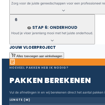
Zorg voor de juiste gereedschappen voor een professioneel re
6
STAP 6: ONDERHOUD
🧽
Houd je vloer jarenlang mooi met het juiste onderhoud.
JOUW VLOERPROJECT
Alles toevoegen aan winkelwagen
HOEVEEL PAKKEN HEB IK NODIG?
PAKKEN BEREKENEN
Vul de afmetingen in en wij berekenen direct het aantal pakken in
LENGTE (M)