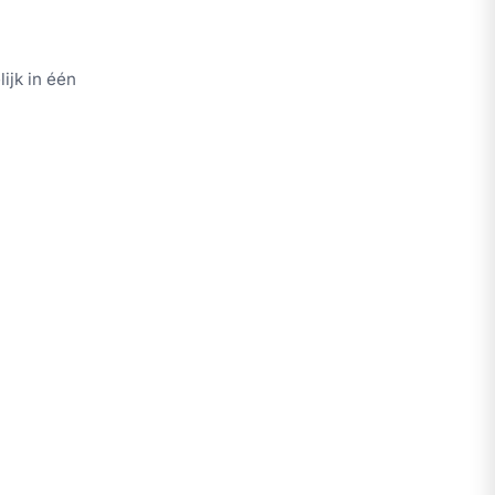
ijk in één