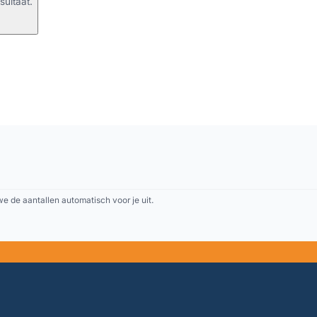
sultaat.
 de aantallen automatisch voor je uit.