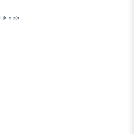
ijk in één