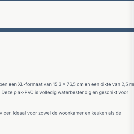
ebben een XL-formaat van 15,3 x 76,5 cm en een dikte van 2,5 m
ok. Deze plak-PVC is volledig waterbestendig en geschikt voor
 vloer, ideaal voor zowel de woonkamer en keuken als de